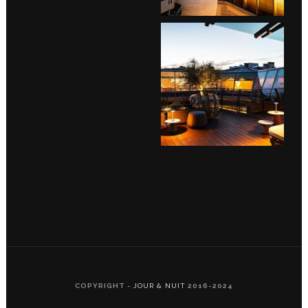
COPYRIGHT -
JOUR & NUIT
2016-2024